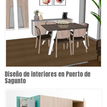
Diseño de interiores en Puerto de
Sagunto