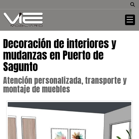
Decoración de interiores y
mudanzas en Puerto de
Sagunto
Atención personalizada, transporte y
montaje de muebles