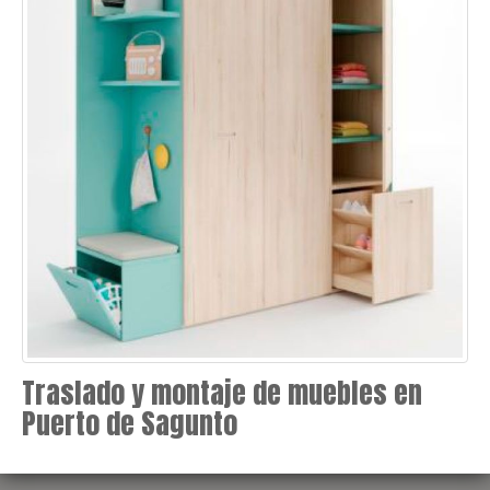
Traslado y montaje de muebles en
Puerto de Sagunto