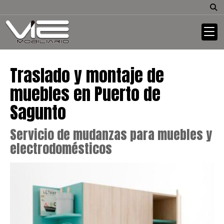
Traslado y montaje de
muebles en Puerto de
Sagunto
Servicio de mudanzas para muebles y
electrodomésticos