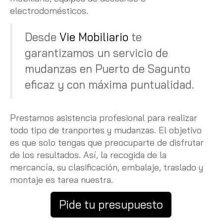
electrodomésticos.
Desde
Vie Mobiliario
te
garantizamos un servicio de
mudanzas en Puerto de Sagunto
eficaz y con máxima puntualidad.
Prestamos asistencia profesional para realizar
todo tipo de tranportes y mudanzas. El objetivo
es que solo tengas que preocuparte de disfrutar
de los resultados. Así, la recogida de la
mercancía, su clasificación, embalaje, traslado y
montaje es tarea nuestra.
Pide tu presupuesto