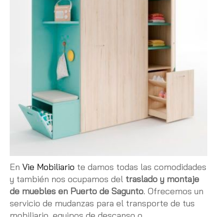
En
Vie Mobiliario
te damos todas las comodidades
y también nos ocupamos del
traslado y montaje
de muebles en Puerto de Sagunto
. Ofrecemos un
servicio de mudanzas para el transporte de tus
mobiliario, equipos de descanso o