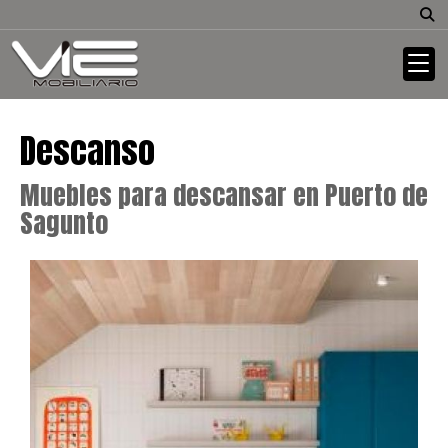
Descanso
Muebles para descansar en Puerto de
Sagunto