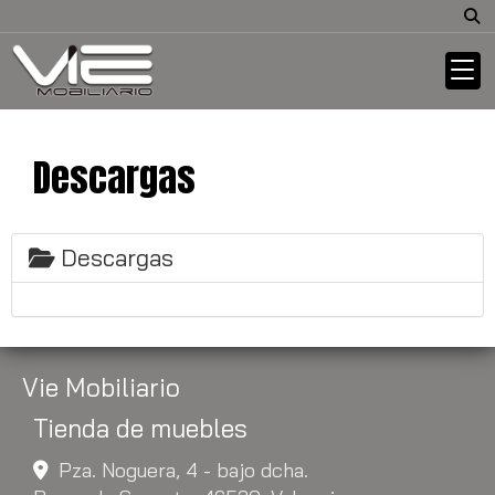
Descargas
Descargas
Vie Mobiliario
Tienda de muebles
Pza. Noguera, 4 - bajo dcha.